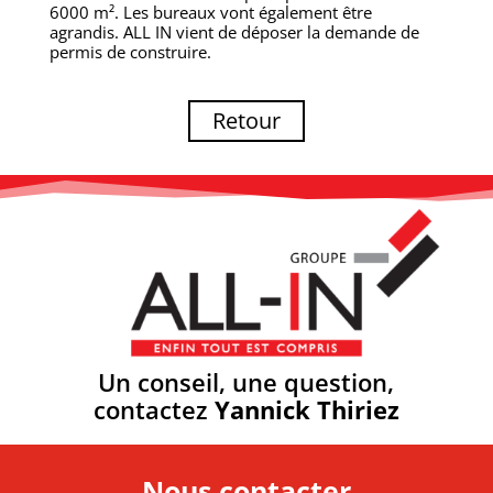
6000 m². Les bureaux vont également être
agrandis. ALL IN vient de déposer la demande de
permis de construire.
Retour
Un conseil, une question,
contactez
Yannick Thiriez
Nous contacter