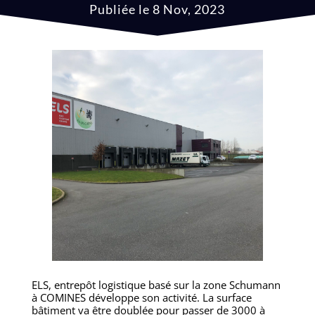
Publiée le 8 Nov, 2023
ELS, entrepôt logistique basé sur la zone Schumann
à COMINES développe son activité. La surface
bâtiment va être doublée pour passer de 3000 à